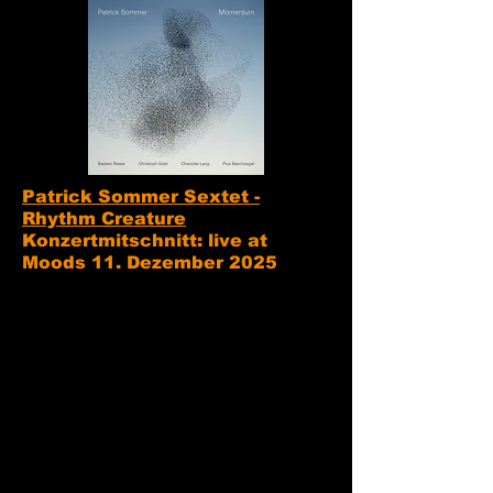
Patrick Sommer Sextet -
Rhythm Creature
Konzertmitschnitt: live at
Moods 11. Dezember 2025