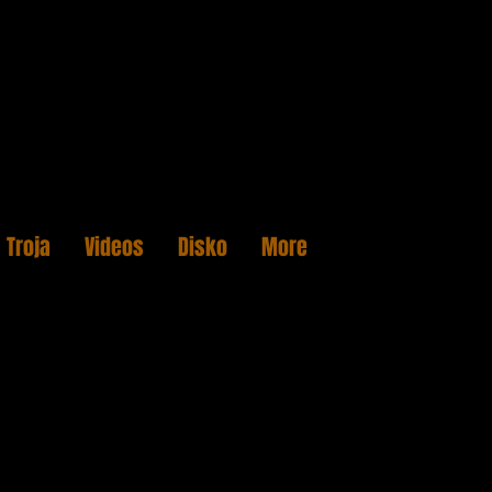
Troja
Videos
Disko
More