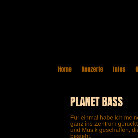
Home
Konzerte
Infos
PLANET BASS
Für einmal habe ich mein
ganz ins Zentrum gerückt.
und Musik geschaffen, di
besteht.