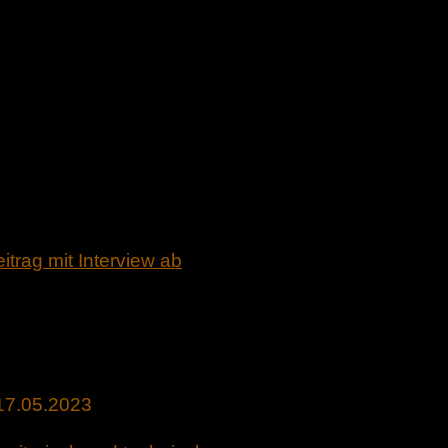
itrag mit Interview ab
17.05.2023